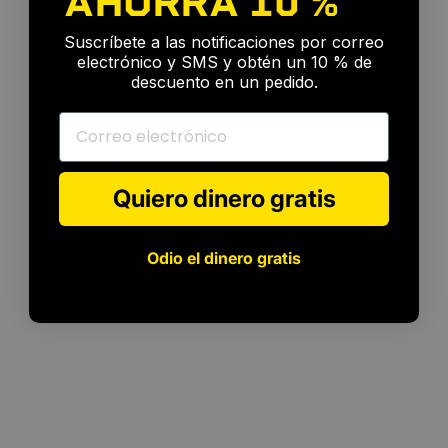
AHORRA
10 %
🎉
Suscríbete a las notificaciones por correo
electrónico y SMS y obtén un 10 % de
descuento en un pedido.
Correo electrónico
Quiero dinero gratis
Odio el dinero gratis