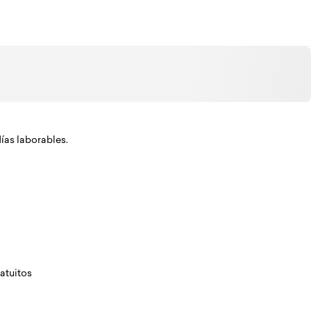
días laborables.
atuitos