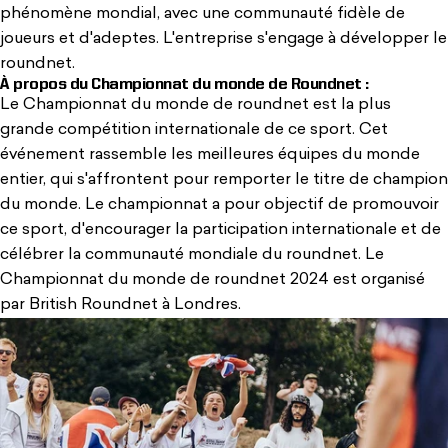
phénomène mondial, avec une communauté fidèle de
joueurs et d'adeptes. L'entreprise s'engage à développer le
roundnet.
À propos du Championnat du monde de Roundnet :
Le Championnat du monde de roundnet est la plus
grande compétition internationale de ce sport. Cet
événement rassemble les meilleures équipes du monde
entier, qui s'affrontent pour remporter le titre de champion
du monde. Le championnat a pour objectif de promouvoir
ce sport, d'encourager la participation internationale et de
célébrer la communauté mondiale du roundnet. Le
Championnat du monde de roundnet 2024 est organisé
par
British Roundnet
à Londres.