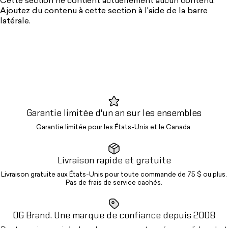
Cette section ne contient actuellement aucun contenu.
Ajoutez du contenu à cette section à l'aide de la barre
latérale.
Garantie limitée d'un an sur les ensembles
Garantie limitée pour les États-Unis et le Canada.
Livraison rapide et gratuite
Livraison gratuite aux États-Unis pour toute commande de 75 $ ou plus.
Pas de frais de service cachés.
OG Brand. Une marque de confiance depuis 2008