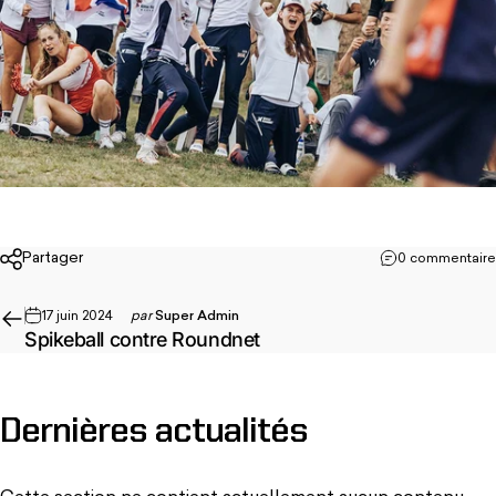
Partager
0 commentaire
17 juin 2024
par
Super Admin
Spikeball contre Roundnet
Dernières
actualités