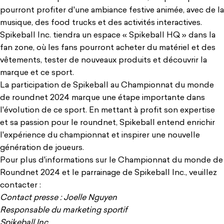
pourront profiter d'une ambiance festive animée, avec de la
musique, des food trucks et des activités interactives.
Spikeball Inc. tiendra un espace « Spikeball HQ » dans la
fan zone, où les fans pourront acheter du matériel et des
vêtements, tester de nouveaux produits et découvrir la
marque et ce sport.
La participation de Spikeball au Championnat du monde
de roundnet 2024 marque une étape importante dans
l'évolution de ce sport. En mettant à profit son expertise
et sa passion pour le roundnet, Spikeball entend enrichir
l'expérience du championnat et inspirer une nouvelle
génération de joueurs.
Pour plus d'informations sur le Championnat du monde de
Roundnet 2024 et le parrainage de Spikeball Inc., veuillez
contacter :
Contact presse : Joelle Nguyen
Responsable du marketing sportif
Spikeball Inc.