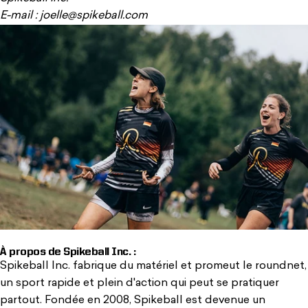
E-mail : joelle@spikeball.com
À propos de Spikeball Inc. :
Spikeball Inc. fabrique du matériel et promeut le roundnet,
un sport rapide et plein d'action qui peut se pratiquer
partout. Fondée en 2008, Spikeball est devenue un