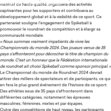
18 juin 2024
par
Ruth Troughton
matériel de haute qualité, organisera des activités
captivantes pour les supporters et contribuera au
développement global et à la visibilité de ce sport. Ce
partenariat souligne l'engagement de Spikeball à
promouvoir le roundnet de compétition et à élargir sa
communauté mondiale.
« Nous sommes vraiment impatients de vivre les
Championnats du monde 2024. Des joueurs venus de 35
pays s'affronteront pour décrocher le titre de champion du
monde. C'est un honneur que la Fédération internationale
de roundnet ait choisi Spikeball comme sponsor principal. »
Le Championnat du monde de Roundnet 2024 devrait
attirer des milliers de spectateurs et de participants, ce qui
en fera le plus grand événement de l'histoire de ce sport.
Des athlètes issus de 35 pays s'affronteront dans
différentes catégories, notamment les épreuves
masculines, féminines, mixtes et par équipes.
Outre des compétitions de haut niveau, les participants