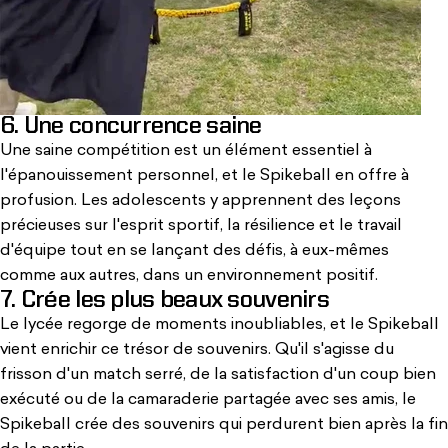
6. Une concurrence saine
Une saine compétition est un élément essentiel à
l'épanouissement personnel, et le Spikeball en offre à
profusion. Les adolescents y apprennent des leçons
précieuses sur l'esprit sportif, la résilience et le travail
d'équipe tout en se lançant des défis, à eux-mêmes
comme aux autres, dans un environnement positif.
7. Crée les plus beaux souvenirs
Le lycée regorge de moments inoubliables, et le Spikeball
vient enrichir ce trésor de souvenirs. Qu'il s'agisse du
frisson d'un match serré, de la satisfaction d'un coup bien
exécuté ou de la camaraderie partagée avec ses amis, le
Spikeball crée des souvenirs qui perdurent bien après la fin