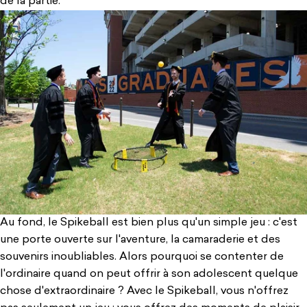
de la partie.
Au fond, le Spikeball est bien plus qu'un simple jeu : c'est
une porte ouverte sur l'aventure, la camaraderie et des
souvenirs inoubliables. Alors pourquoi se contenter de
l'ordinaire quand on peut offrir à son adolescent quelque
chose d'extraordinaire ? Avec le Spikeball, vous n'offrez