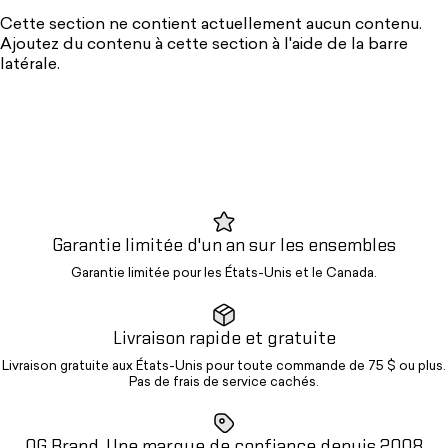
Cette section ne contient actuellement aucun contenu.
Ajoutez du contenu à cette section à l'aide de la barre
latérale.
Garantie limitée d'un an sur les ensembles
Garantie limitée pour les États-Unis et le Canada.
Livraison rapide et gratuite
Livraison gratuite aux États-Unis pour toute commande de 75 $ ou plus.
Pas de frais de service cachés.
OG Brand. Une marque de confiance depuis 2008