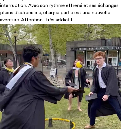
interruption. Avec son rythme effréné et ses échanges
pleins d'adrénaline, chaque partie est une nouvelle
aventure. Attention : très addictif.