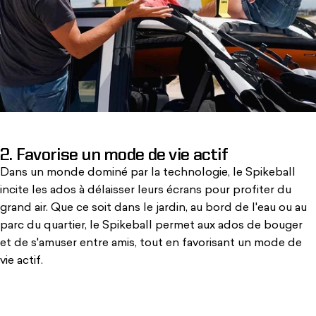
2. Favorise un mode de vie actif
Dans un monde dominé par la technologie
, le Spikeball
incite les ados à délaisser leurs écrans pour profiter du
grand air. Que ce soit dans le jardin, au bord de l'eau ou au
parc du quartier, le Spikeball permet aux ados de bouger
et de s'amuser entre amis, tout en favorisant un mode de
vie actif.