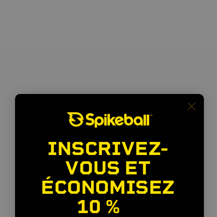
INSCRIVEZ-
VOUS ET
ÉCONOMISEZ
10 %
🎉