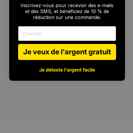
Pour
tous
les
niveaux
Inscrivez-vous pour recevoir des e-mails
et des SMS, et bénéficiez de 10 % de
réduction sur une commande.
Courriel
Je veux de l'argent gratuit
Je déteste l'argent facile