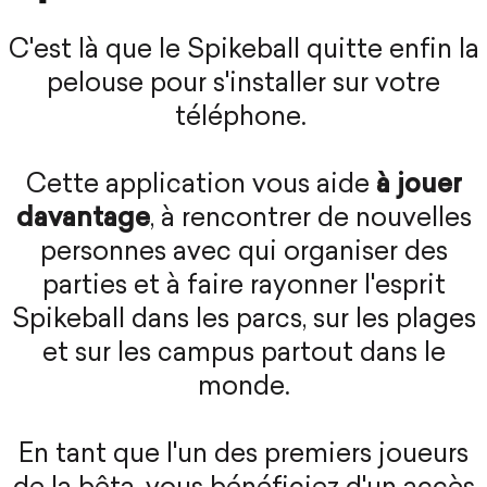
C'est là que le Spikeball quitte enfin la
pelouse pour s'installer sur votre
téléphone.
Cette application vous aide
à jouer
davantage
, à rencontrer de nouvelles
personnes avec qui organiser des
parties et à faire rayonner l'esprit
Spikeball dans les parcs, sur les plages
et sur les campus partout dans le
monde.
En tant que l'un des premiers joueurs