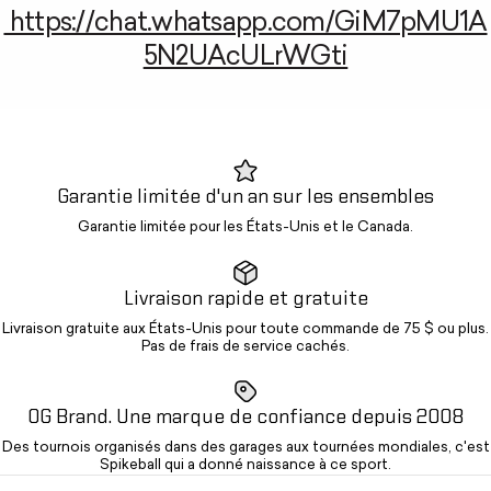
https://chat.whatsapp.com/GiM7pMU1A
5N2UAcULrWGti
Garantie limitée d'un an sur les ensembles
Garantie limitée pour les États-Unis et le Canada.
Livraison rapide et gratuite
Livraison gratuite aux États-Unis pour toute commande de 75 $ ou plus.
Pas de frais de service cachés.
OG Brand. Une marque de confiance depuis 2008
Des tournois organisés dans des garages aux tournées mondiales, c'est
Spikeball qui a donné naissance à ce sport.