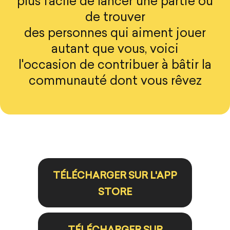
plus facile de lancer une partie ou
de trouver
des personnes qui aiment jouer
autant que vous, voici
l'occasion de contribuer à bâtir la
communauté dont vous rêvez
TÉLÉCHARGER SUR L'APP
STORE