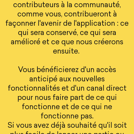
contributeurs à la communauté,
comme vous, contribueront à
façonner l'avenir de l'application : ce
qui sera conservé, ce qui sera
amélioré et ce que nous créerons
ensuite.
Vous bénéficierez d'un accès
anticipé aux nouvelles
fonctionnalités et d'un canal direct
pour nous faire part de ce qui
fonctionne et de ce qui ne
fonctionne pas.
Si vous avez déjà souhaité qu'il soit