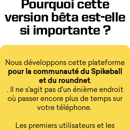
Pourquoi cette
version bêta est-elle
si importante ?
Nous développons cette plateforme
pour la communauté du Spikeball
et du roundnet
.
. Il ne s'agit pas d'un énième endroit
où passer encore plus de temps sur
votre téléphone.
Les premiers utilisateurs et les