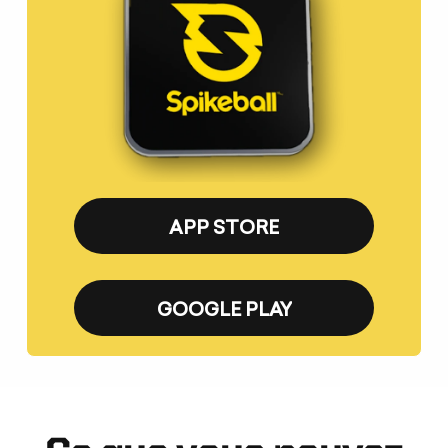
APP STORE
GOOGLE PLAY