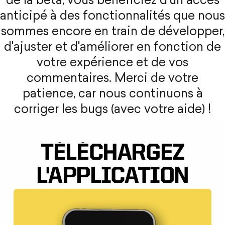
de la bêta, vous bénéficiez d'un accès
anticipé à des fonctionnalités que nous
sommes encore en train de développer,
d'ajuster et d'améliorer en fonction de
votre expérience et de vos
commentaires. Merci de votre
patience, car nous continuons à
corriger les bugs (avec votre aide) !
TÉLÉCHARGEZ
L'APPLICATION