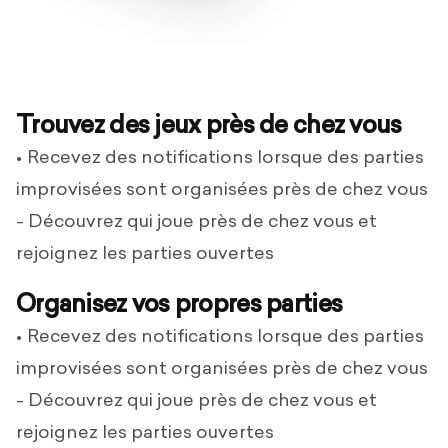
Trouvez des jeux près de chez vous
Recevez des notifications lorsque des parties
improvisées sont organisées près de chez vous
- Découvrez qui joue près de chez vous et
rejoignez les parties ouvertes
Organisez vos propres parties
Recevez des notifications lorsque des parties
improvisées sont organisées près de chez vous
- Découvrez qui joue près de chez vous et
rejoignez les parties ouvertes