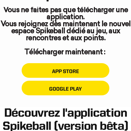
Vous ne faites pas que télécharger une
application.
Vous rejoignez dès maintenant le nouvel
espace Spikeball dédié au jeu, aux
rencontres et aux points.
Télécharger maintenant :
APP STORE
GOOGLE PLAY
Découvrez l'application
Spikeball (version bêta)