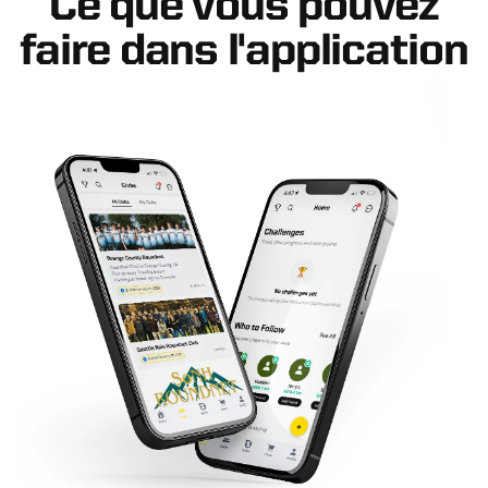
Ce que vous pouvez
faire dans l'application