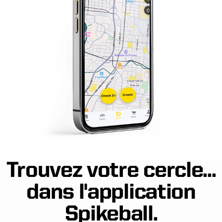
Trouvez votre cercle...
dans l'application
Spikeball.