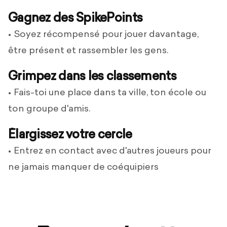
Gagnez des SpikePoints
Soyez récompensé pour jouer davantage,
être présent et rassembler les gens.
Grimpez dans les classements
Fais-toi une place dans ta ville, ton école ou
ton groupe d'amis.
Élargissez votre cercle
Entrez en contact avec d'autres joueurs pour
ne jamais manquer de coéquipiers