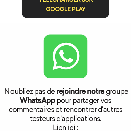
TÉLÉCHARGER SUR
GOOGLE PLAY
N'oubliez pas de
rejoindre notre
groupe
WhatsApp
pour partager vos
commentaires et rencontrer d'autres
testeurs d'applications.
Lien ici :