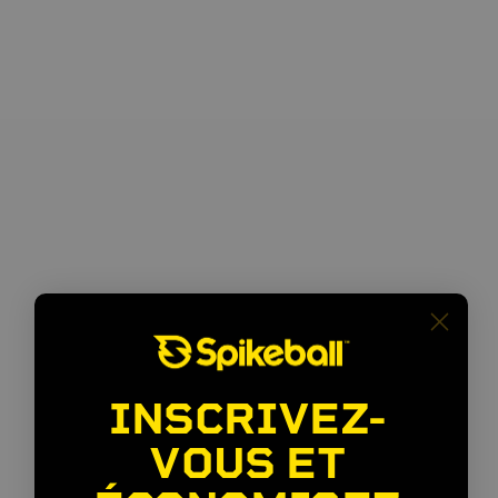
INSCRIVEZ-
VOUS ET