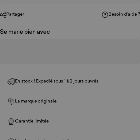
Partager
Besoin d'aide ?
Se marie bien avec
En stock ! Expédié sous 1 à 2 jours ouvrés.
La marque originale
Garantie limitée