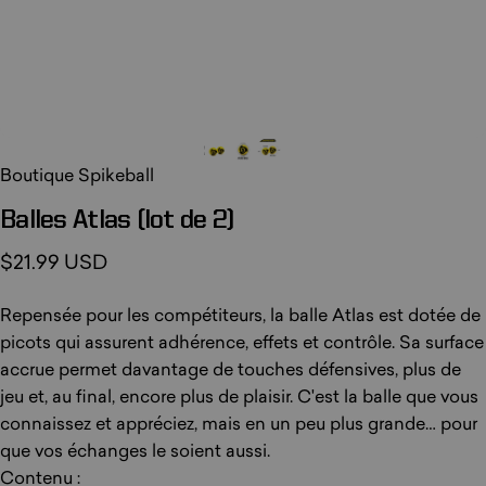
Boutique Spikeball
Balles
Atlas
(lot
de
2)
$21.99 USD
Repensée pour les compétiteurs, la balle Atlas est dotée de
picots qui assurent adhérence, effets et contrôle. Sa surface
accrue permet davantage de touches défensives, plus de
jeu et, au final, encore plus de plaisir. C'est la balle que vous
connaissez et appréciez, mais en un peu plus grande… pour
que vos échanges le soient aussi.
Contenu :