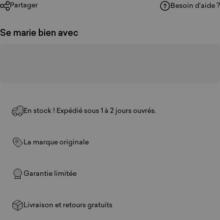
Partager
Besoin d'aide ?
Se marie bien avec
En stock ! Expédié sous 1 à 2 jours ouvrés.
La marque originale
Garantie limitée
Livraison et retours gratuits