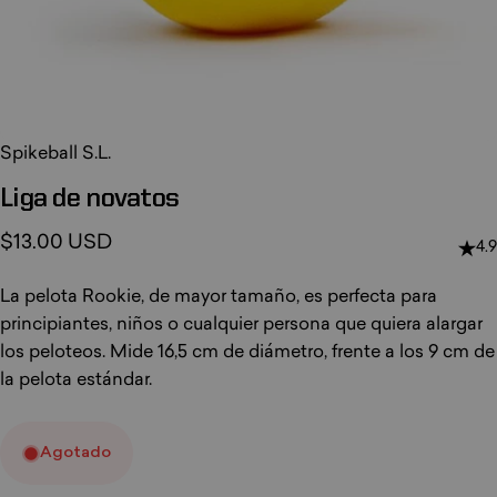
Spikeball S.L.
Liga
de
novatos
$13.00 USD
4.9
La pelota Rookie, de mayor tamaño, es perfecta para
principiantes, niños o cualquier persona que quiera alargar
los peloteos. Mide 16,5 cm de diámetro, frente a los 9 cm de
la pelota estándar.
Agotado