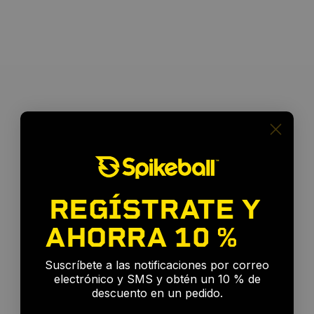
REGÍSTRATE Y
AHORRA
10 %
🎉
Suscríbete a las notificaciones por correo
electrónico y SMS y obtén un 10 % de
descuento en un pedido.