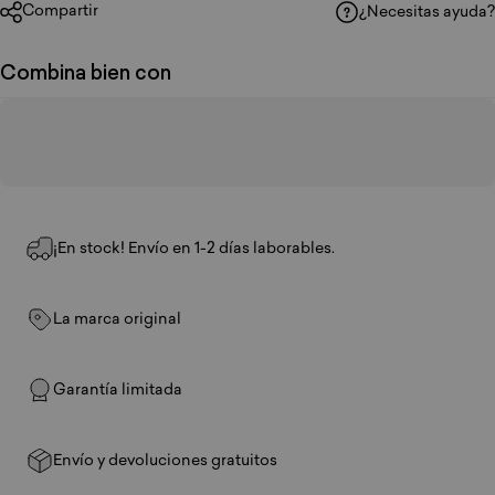
Compartir
¿Necesitas ayuda?
Combina bien con
¡En stock! Envío en 1-2 días laborables.
La marca original
Garantía limitada
Envío y devoluciones gratuitos