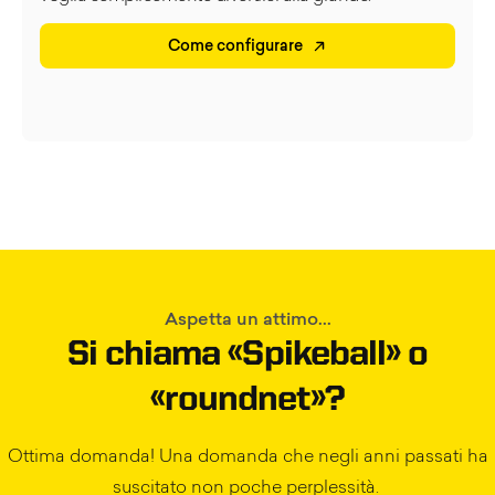
Come configurare
Aspetta un attimo...
Si chiama «Spikeball» o
«roundnet»?
Ottima domanda! Una domanda che negli anni passati ha
suscitato non poche perplessità.