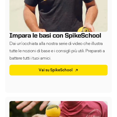
Impara le basi con SpikeSchool
Dai un'occhiata alla nostra serie di video che illustra
tutte le nozioni di base e i consigli più utili. Preparati a
battere tutti i tuoi amici.
Vai su SpikeSchool