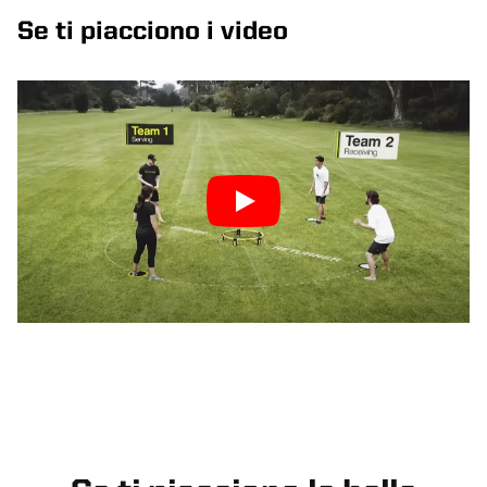
Se ti piacciono i video