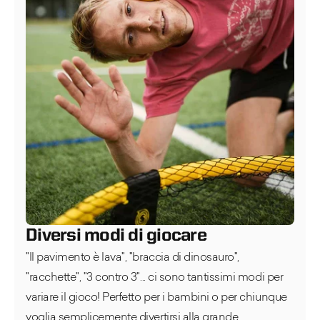
Diversi modi di giocare
"Il pavimento è lava", "braccia di dinosauro",
"racchette", "3 contro 3"... ci sono tantissimi modi per
variare il gioco! Perfetto per i bambini o per chiunque
voglia semplicemente divertirsi alla grande.