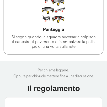
Punteggio
Si segna quando la squadra avversaria colpisce
il canestro, il pavimento o fa rimbalzare la palla
più di una volta sulla rete
Per chi ama leggere.
Oppure per chi vuole mettere fine a una discussione.
Il regolamento