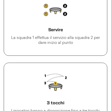
Servire
La squadra 1 effettua il servizio alla squadra 2 per
dare inizio al punto
3 tocchi