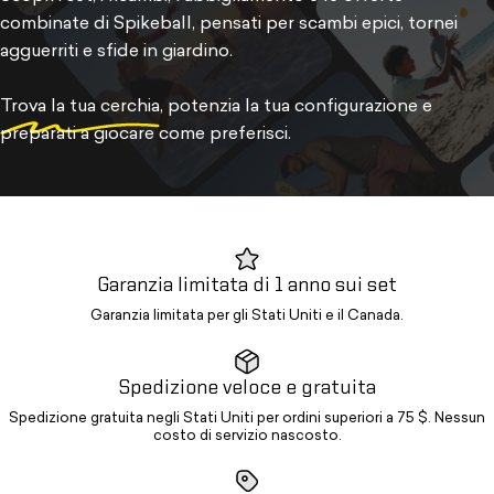
combinate di Spikeball, pensati per scambi epici, tornei
agguerriti e sfide in giardino.
Trova la tua cerchia
, potenzia la tua configurazione e
preparati a giocare come preferisci.
Garanzia limitata di 1 anno sui set
Garanzia limitata per gli Stati Uniti e il Canada.
Spedizione veloce e gratuita
Spedizione gratuita negli Stati Uniti per ordini superiori a 75 $. Nessun
costo di servizio nascosto.