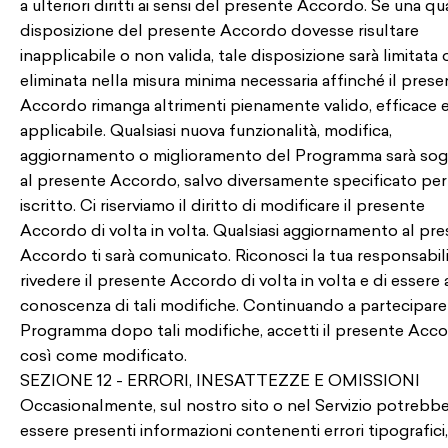
a ulteriori diritti ai sensi del presente Accordo. Se una qua
disposizione del presente Accordo dovesse risultare
inapplicabile o non valida, tale disposizione sarà limitata 
eliminata nella misura minima necessaria affinché il prese
Accordo rimanga altrimenti pienamente valido, efficace 
applicabile. Qualsiasi nuova funzionalità, modifica,
aggiornamento o miglioramento del Programma sarà so
al presente Accordo, salvo diversamente specificato per
iscritto. Ci riserviamo il diritto di modificare il presente
Accordo di volta in volta. Qualsiasi aggiornamento al pr
Accordo ti sarà comunicato. Riconosci la tua responsabili
rivedere il presente Accordo di volta in volta e di essere 
conoscenza di tali modifiche. Continuando a partecipare
Programma dopo tali modifiche, accetti il presente Acco
così come modificato.
SEZIONE 12 - ERRORI, INESATTEZZE E OMISSIONI
Occasionalmente, sul nostro sito o nel Servizio potrebb
essere presenti informazioni contenenti errori tipografici,