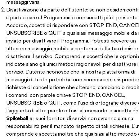
messaggi varia.
Disattivazione da parte dell'utente: se non desideri cont
a partecipare al Programma o non accetti più il presente
Accordo, accetti di rispondere con STOP, END, CANCE
UNSUBSCRIBE o QUIT a qualsiasi messaggio mobile da 
inviato per disattivare il Programma. Potresti ricevere un
ulteriore messaggio mobile a conferma della tua decision
disattivare il servizio. Comprendi e accetti che le opzioni
indicate siano gli unici metodi ragionevoli per disattivare i
servizio. L'utente riconosce che la nostra piattaforma di
messaggi di testo potrebbe non riconoscere e risponder
richieste di cancellazione che alterano, cambiano o modi
i comandi con parole chiave STOP, END, CANCEL,
UNSUBSCRIBE o QUIT, come l'uso di ortografie diverse 
l'aggiunta di altre parole o frasi al comando, e accetta ch
Spikeball
e i suoi fornitori di servizi non avranno alcuna
responsabilità per il mancato rispetto di tali richieste. L'
comprende e accetta inoltre che qualsiasi altro metodo 