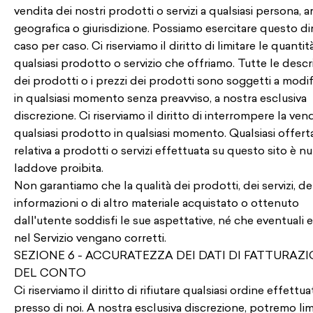
vendita dei nostri prodotti o servizi a qualsiasi persona, a
geografica o giurisdizione. Possiamo esercitare questo dir
caso per caso. Ci riserviamo il diritto di limitare le quantit
qualsiasi prodotto o servizio che offriamo. Tutte le descri
dei prodotti o i prezzi dei prodotti sono soggetti a modi
in qualsiasi momento senza preavviso, a nostra esclusiva
discrezione. Ci riserviamo il diritto di interrompere la vend
qualsiasi prodotto in qualsiasi momento. Qualsiasi offert
relativa a prodotti o servizi effettuata su questo sito è nu
laddove proibita.
Non garantiamo che la qualità dei prodotti, dei servizi, de
informazioni o di altro materiale acquistato o ottenuto
dall'utente soddisfi le sue aspettative, né che eventuali e
nel Servizio vengano corretti.
SEZIONE 6 - ACCURATEZZA DEI DATI DI FATTURAZI
DEL CONTO
Ci riserviamo il diritto di rifiutare qualsiasi ordine effettu
presso di noi. A nostra esclusiva discrezione, potremo lim