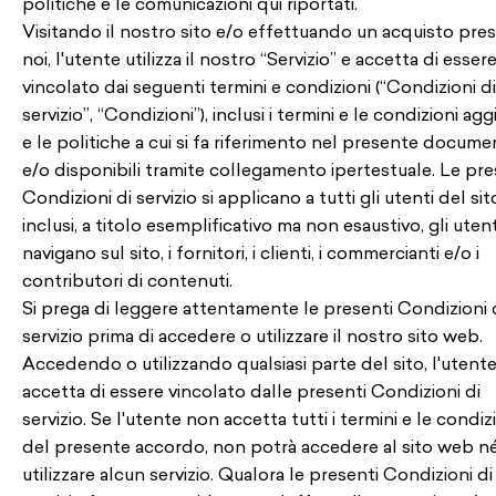
politiche e le comunicazioni qui riportati.
Visitando il nostro sito e/o effettuando un acquisto pres
noi, l'utente utilizza il nostro “Servizio” e accetta di esser
vincolato dai seguenti termini e condizioni (“Condizioni di
servizio”, “Condizioni”), inclusi i termini e le condizioni agg
e le politiche a cui si fa riferimento nel presente docum
e/o disponibili tramite collegamento ipertestuale. Le pre
Condizioni di servizio si applicano a tutti gli utenti del sit
inclusi, a titolo esemplificativo ma non esaustivo, gli uten
navigano sul sito, i fornitori, i clienti, i commercianti e/o i
contributori di contenuti.
Si prega di leggere attentamente le presenti Condizioni 
servizio prima di accedere o utilizzare il nostro sito web.
Accedendo o utilizzando qualsiasi parte del sito, l'utent
accetta di essere vincolato dalle presenti Condizioni di
servizio. Se l'utente non accetta tutti i termini e le condiz
del presente accordo, non potrà accedere al sito web n
utilizzare alcun servizio. Qualora le presenti Condizioni di