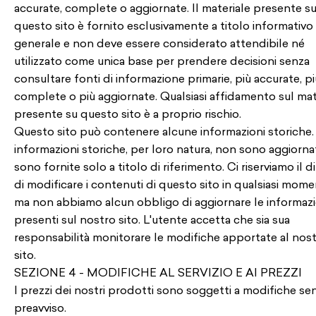
accurate, complete o aggiornate. Il materiale presente s
questo sito è fornito esclusivamente a titolo informativo
generale e non deve essere considerato attendibile né
utilizzato come unica base per prendere decisioni senza
consultare fonti di informazione primarie, più accurate, pi
complete o più aggiornate. Qualsiasi affidamento sul mat
presente su questo sito è a proprio rischio.
Questo sito può contenere alcune informazioni storiche.
informazioni storiche, per loro natura, non sono aggiorna
sono fornite solo a titolo di riferimento. Ci riserviamo il di
di modificare i contenuti di questo sito in qualsiasi mome
ma non abbiamo alcun obbligo di aggiornare le informazi
presenti sul nostro sito. L'utente accetta che sia sua
responsabilità monitorare le modifiche apportate al nos
sito.
SEZIONE 4 - MODIFICHE AL SERVIZIO E AI PREZZI
I prezzi dei nostri prodotti sono soggetti a modifiche se
preavviso.