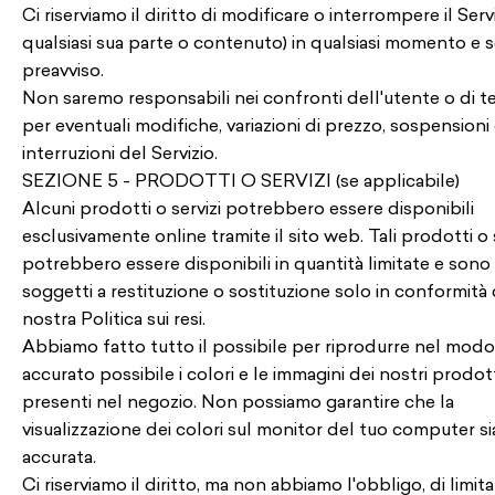
Ci riserviamo il diritto di modificare o interrompere il Servi
qualsiasi sua parte o contenuto) in qualsiasi momento e 
preavviso.
Non saremo responsabili nei confronti dell'utente o di te
per eventuali modifiche, variazioni di prezzo, sospensioni
interruzioni del Servizio.
SEZIONE 5 - PRODOTTI O SERVIZI (se applicabile)
Alcuni prodotti o servizi potrebbero essere disponibili
esclusivamente online tramite il sito web. Tali prodotti o 
potrebbero essere disponibili in quantità limitate e sono
soggetti a restituzione o sostituzione solo in conformità 
nostra Politica sui resi.
Abbiamo fatto tutto il possibile per riprodurre nel modo
accurato possibile i colori e le immagini dei nostri prodot
presenti nel negozio. Non possiamo garantire che la
visualizzazione dei colori sul monitor del tuo computer si
accurata.
Ci riserviamo il diritto, ma non abbiamo l'obbligo, di limita