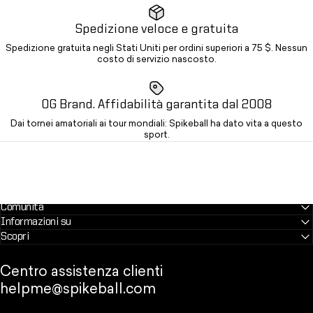
Spedizione veloce e gratuita
Spedizione gratuita negli Stati Uniti per ordini superiori a 75 $. Nessun
costo di servizio nascosto.
OG Brand. Affidabilità garantita dal 2008
Dai tornei amatoriali ai tour mondiali: Spikeball ha dato vita a questo
sport.
Comunità
Informazioni su
Scopri
Centro assistenza clienti
helpme@spikeball.com