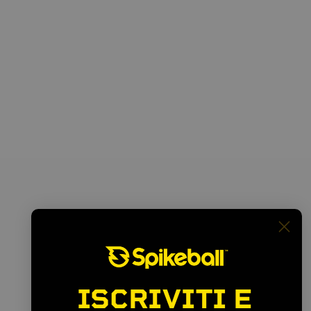
ISCRIVITI E