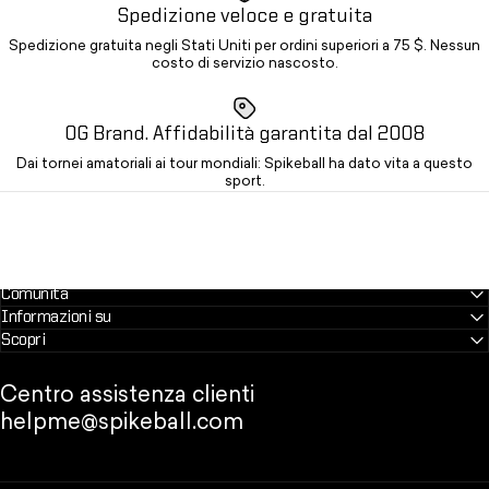
Spedizione veloce e gratuita
Spedizione gratuita negli Stati Uniti per ordini superiori a 75 $. Nessun
costo di servizio nascosto.
OG Brand. Affidabilità garantita dal 2008
Dai tornei amatoriali ai tour mondiali: Spikeball ha dato vita a questo
sport.
Comunità
Informazioni su
Scopri
Centro assistenza clienti
helpme@spikeball.com