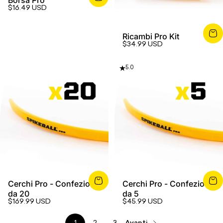
Borsa Pro
$16.49 USD
Ricambi Pro Kit
$34.99 USD
5.0
Cerchi Pro - Confezione
Cerchi Pro - Confezione
da 20
da 5
$169.99 USD
$45.99 USD