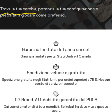
Trova la tua cerchia
, potenzia la tua configurazione e
preparati a giocare come preferisci.
Garanzia limitata di 1 anno sui set
Garanzia limitata per gli Stati Uniti e il Canada.
Spedizione veloce e gratuita
Spedizione gratuita negli Stati Uniti per ordini superiori a 75 $. Nessun
costo di servizio nascosto.
OG Brand. Affidabilità garantita dal 2008
Dai tornei amatoriali ai tour mondiali: Spikeball ha dato vita a questo
sport.