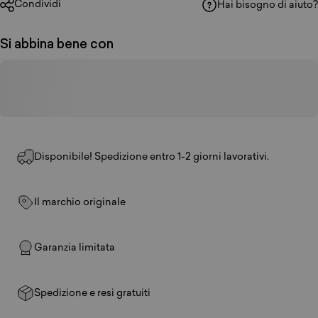
Condividi
Hai bisogno di aiuto?
Si abbina bene con
Disponibile! Spedizione entro 1-2 giorni lavorativi.
Il marchio originale
Garanzia limitata
Spedizione e resi gratuiti