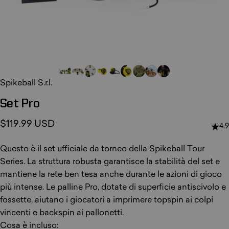
Spikeball S.r.l.
Set
Pro
$119.99 USD
4.9
Questo è il set ufficiale da torneo della Spikeball Tour
Series. La struttura robusta garantisce la stabilità del set e
mantiene la rete ben tesa anche durante le azioni di gioco
più intense. Le palline Pro, dotate di superficie antiscivolo e
fossette, aiutano i giocatori a imprimere topspin ai colpi
vincenti e backspin ai pallonetti.
Cosa è incluso: