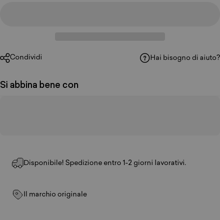
Condividi
Hai bisogno di aiuto?
Si abbina bene con
Disponibile! Spedizione entro 1-2 giorni lavorativi.
Il marchio originale