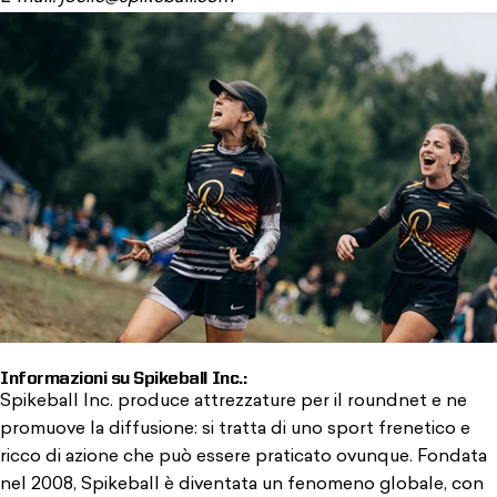
Informazioni su Spikeball Inc.:
Spikeball Inc. produce attrezzature per il roundnet e ne
promuove la diffusione: si tratta di uno sport frenetico e
ricco di azione che può essere praticato ovunque. Fondata
nel 2008, Spikeball è diventata un fenomeno globale, con