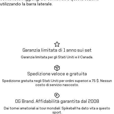
utilizzando la barra laterale.
Garanzia limitata di 1 anno sui set
Garanzia limitata per gli Stati Uniti e il Canada.
Spedizione veloce e gratuita
Spedizione gratuita negli Stati Uniti per ordini superiori a 75 $. Nessun
costo di servizio nascosto.
OG Brand. Affidabilità garantita dal 2008
Dai tornei amatoriali ai tour mondiali: Spikeball ha dato vita a questo
sport.