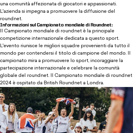
una comunità affezionata di giocatori e appassionati.
L'azienda si impegna a promuovere la diffusione del
roundnet.
Informazioni sul Campionato mondiale di Roundnet:
Il Campionato mondiale di roundnet è la principale
competizione internazionale dedicata a questo sport.
L'evento riunisce le migliori squadre provenienti da tutto il
mondo per contendersi il titolo di campione del mondo. Il
campionato mira a promuovere lo sport, incoraggiare la
partecipazione internazionale e celebrare la comunità
globale del roundnet. Il Campionato mondiale di roundnet
2024 è ospitato da
British Roundnet
a Londra.