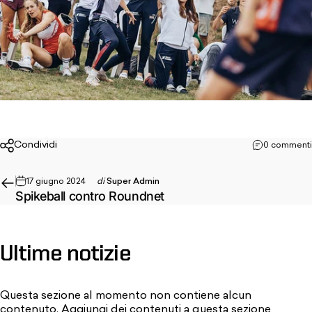
Condividi
0 commenti
17 giugno 2024
di
Super Admin
Spikeball contro Roundnet
Ultime
notizie
Questa sezione al momento non contiene alcun
contenuto. Aggiungi dei contenuti a questa sezione