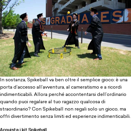
In sostanza, Spikeball va ben oltre il semplice gioco: è una
porta d’accesso all’avventura, al cameratismo e a ricordi
indimenticabili. Allora perché accontentarsi dell’ordinario
quando puoi regalare al tuo ragazzo qualcosa di
straordinario? Con Spikeball non regali solo un gioco, ma
offri divertimento senza limiti ed esperienze indimenticabili.
Acquista i kit Spikeball