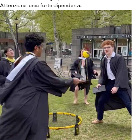
Attenzione: crea forte dipendenza.