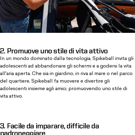
2. Promuove uno stile di vita attivo
In un mondo dominato dalla tecnologia
, Spikeball invita gli
adolescenti ad abbandonare gli schermi e a godersi la vita
all'aria aperta. Che sia in giardino, in riva al mare o nel parco
del quartiere, Spikeball fa muovere e divertire gli
adolescenti insieme agli amici, promuovendo uno stile di
vita attivo.
3. Facile da imparare, difficile da
padroneggiare