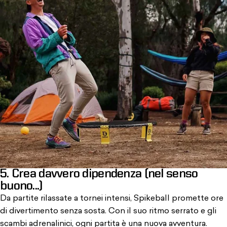
5. Crea davvero dipendenza (nel senso
buono...)
Da partite rilassate a tornei intensi, Spikeball promette ore
di divertimento senza sosta. Con il suo ritmo serrato e gli
scambi adrenalinici, ogni partita è una nuova avventura.