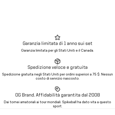
Garanzia limitata di 1 anno sui set
Garanzia limitata per gli Stati Uniti e il Canada.
Spedizione veloce e gratuita
Spedizione gratuita negli Stati Uniti per ordini superiori a 75 $. Nessun
costo di servizio nascosto.
OG Brand. Affidabilità garantita dal 2008
Dai tornei amatoriali ai tour mondiali: Spikeball ha dato vita a questo
sport.