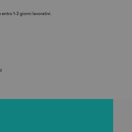
entro 1-2 giorni lavorativi.
ti