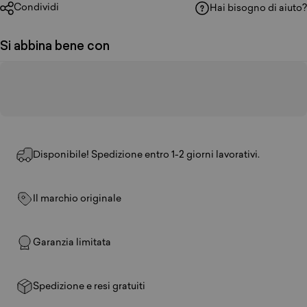
Condividi
Hai bisogno di aiuto?
Si abbina bene con
Disponibile! Spedizione entro 1-2 giorni lavorativi.
Il marchio originale
Garanzia limitata
Spedizione e resi gratuiti