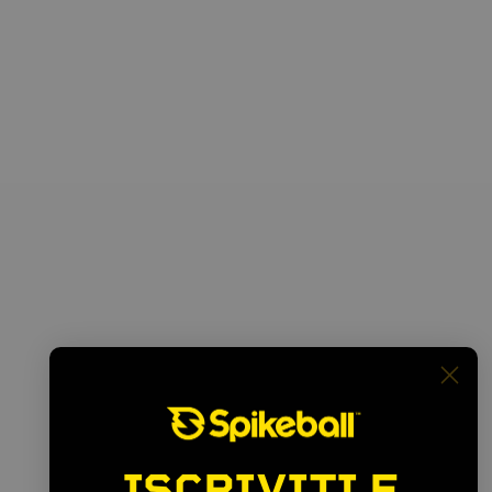
ISCRIVITI E