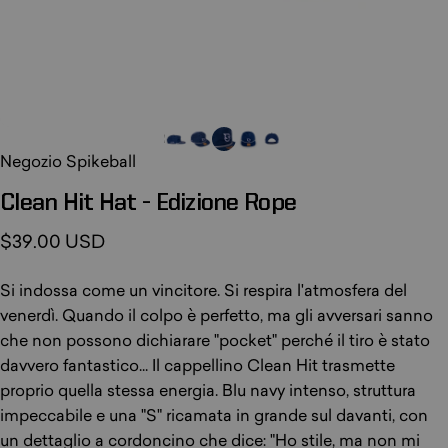
Negozio Spikeball
Clean
Hit
Hat
-
Edizione
Rope
$39.00 USD
Si indossa come un vincitore. Si respira l'atmosfera del
venerdì. Quando il colpo è perfetto, ma gli avversari sanno
che non possono dichiarare "pocket" perché il tiro è stato
davvero fantastico... Il cappellino Clean Hit trasmette
proprio quella stessa energia. Blu navy intenso, struttura
impeccabile e una "S" ricamata in grande sul davanti, con
un dettaglio a cordoncino che dice: "Ho stile, ma non mi