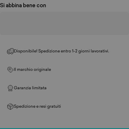
Si abbina bene con
Disponibile! Spedizione entro 1-2 giorni lavorativi.
Il marchio originale
Garanzia limitata
Spedizione e resi gratuiti