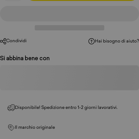
Condividi
Hai bisogno di aiuto?
Si abbina bene con
Disponibile! Spedizione entro 1-2 giorni lavorativi.
Il marchio originale